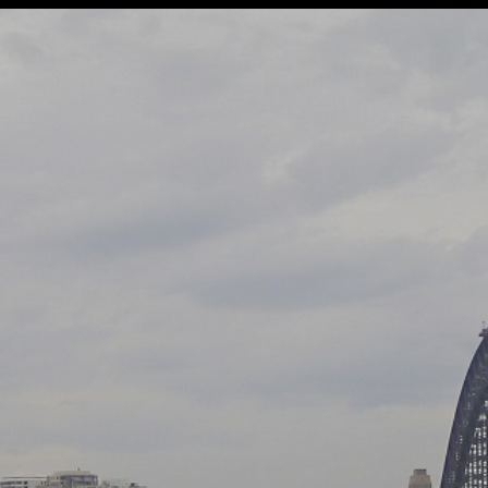
Retour à l'album