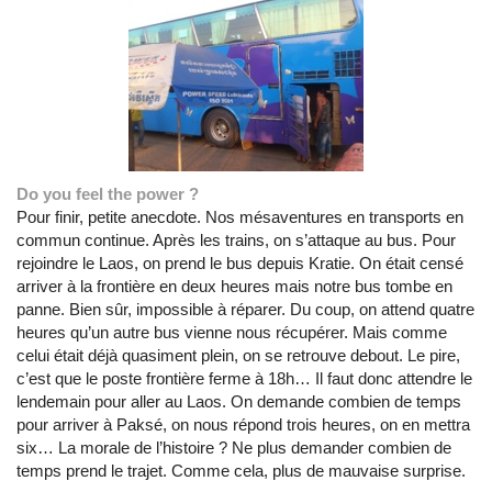
Do you feel the power ?
Pour finir, petite anecdote. Nos mésaventures en transports en
commun continue. Après les trains, on s’attaque au bus. Pour
rejoindre le Laos, on prend le bus depuis Kratie. On était censé
arriver à la frontière en deux heures mais notre bus tombe en
panne. Bien sûr, impossible à réparer. Du coup, on attend quatre
heures qu’un autre bus vienne nous récupérer. Mais comme
celui était déjà quasiment plein, on se retrouve debout. Le pire,
c’est que le poste frontière ferme à 18h… Il faut donc attendre le
lendemain pour aller au Laos. On demande combien de temps
pour arriver à Paksé, on nous répond trois heures, on en mettra
six… La morale de l’histoire ? Ne plus demander combien de
temps prend le trajet. Comme cela, plus de mauvaise surprise.