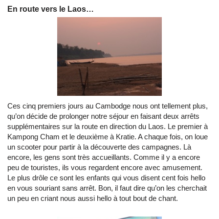
En route vers le Laos…
Ces cinq premiers jours au Cambodge nous ont tellement plus,
qu’on décide de prolonger notre séjour en faisant deux arrêts
supplémentaires sur la route en direction du Laos. Le premier à
Kampong Cham et le deuxième à Kratie. A chaque fois, on loue
un scooter pour partir à la découverte des campagnes. Là
encore, les gens sont très accueillants. Comme il y a encore
peu de touristes, ils vous regardent encore avec amusement.
Le plus drôle ce sont les enfants qui vous disent cent fois hello
en vous souriant sans arrêt. Bon, il faut dire qu’on les cherchait
un peu en criant nous aussi hello à tout bout de chant.