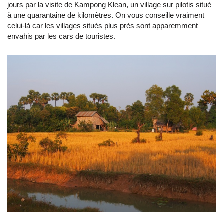
jours par la visite de Kampong Klean, un village sur pilotis situé
à une quarantaine de kilomètres. On vous conseille vraiment
celui-là car les villages situés plus près sont apparemment
envahis par les cars de touristes.