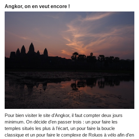
Angkor, on en veut encore !
Pour bien visiter le site d’Angkor, il faut compter deux jours
minimum. On décide d’en passer trois : un pour faire les
temples situés les plus à l’écart, un pour faire la boucle
classique et un pour faire le complexe de Roluos à vélo afin d’en