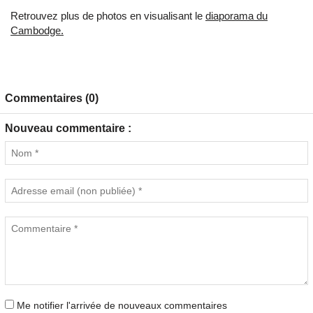
Retrouvez plus de photos en visualisant le
diaporama du
Cambodge.
Commentaires (0)
Nouveau commentaire :
Me notifier l'arrivée de nouveaux commentaires