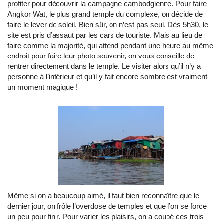
profiter pour découvrir la campagne cambodgienne. Pour faire
Angkor Wat, le plus grand temple du complexe, on décide de
faire le lever de soleil. Bien sûr, on n’est pas seul. Dès 5h30, le
site est pris d’assaut par les cars de touriste. Mais au lieu de
faire comme la majorité, qui attend pendant une heure au même
endroit pour faire leur photo souvenir, on vous conseille de
rentrer directement dans le temple. Le visiter alors qu’il n’y a
personne à l’intérieur et qu’il y fait encore sombre est vraiment
un moment magique !
Même si on a beaucoup aimé, il faut bien reconnaître que le
dernier jour, on frôle l’overdose de temples et que l’on se force
un peu pour finir. Pour varier les plaisirs, on a coupé ces trois