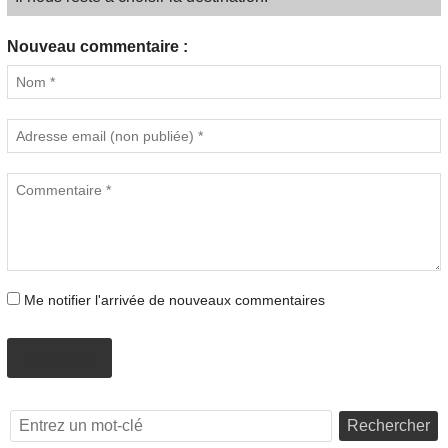
Nouveau commentaire :
Me notifier l'arrivée de nouveaux commentaires
AJOUTER
Rechercher