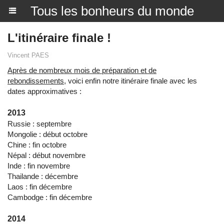
Tous les bonheurs du monde
L'itinéraire finale !
Vincent PAES
Après de nombreux mois de préparation et de
rebondissements,
voici enfin notre itinéraire finale avec les
dates approximatives :
2013
Russie : septembre
Mongolie : début octobre
Chine : fin octobre
Népal : début novembre
Inde : fin novembre
Thailande : décembre
Laos : fin décembre
Cambodge : fin décembre
2014