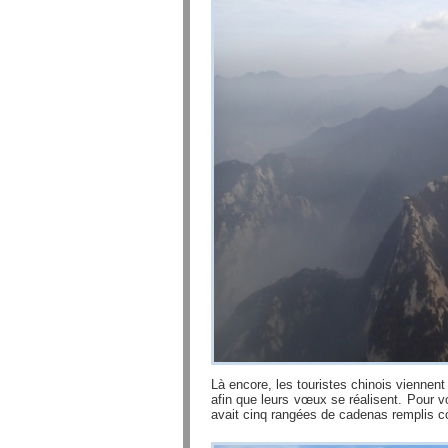
Là encore, les touristes chinois vienne
afin que leurs vœux se réalisent. Pour v
avait cinq rangées de cadenas remplis c