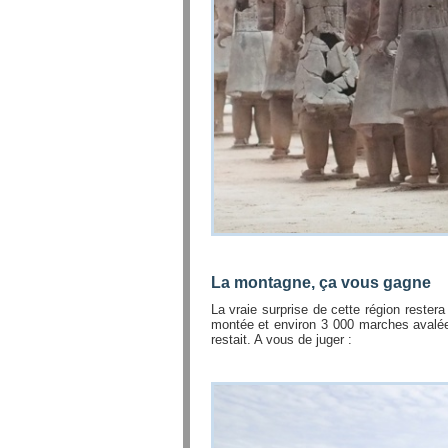
La montagne, ça vous gagne
La vraie surprise de cette région reste
montée et environ 3 000 marches avalée
restait. A vous de juger :