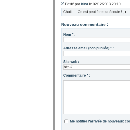
2.
Posté par
Irina
le 02/12/2013 20:10
Chuttt..... On est peut être sur écoute ! ;-)
Nouveau commentaire :
Nom * :
Adresse email (non publiée) * :
Site web :
Commentaire * :
Me notifier l'arrivée de nouveaux c