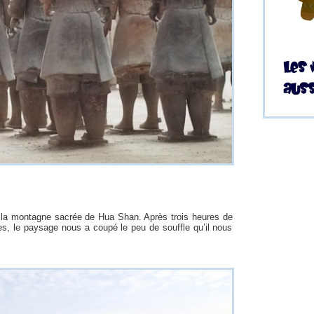
ra la montagne sacrée de Hua Shan. Après trois heures de
s, le paysage nous a coupé le peu de souffle qu’il nous