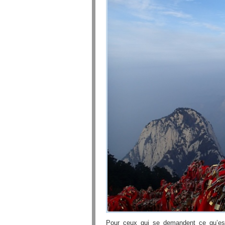
Pour ceux qui se demandent ce qu’es