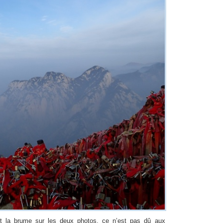
t la brume sur les deux photos, ce n’est pas dû aux