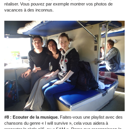
réaliser. Vous pouvez par exemple montrer vos photos de
vacances à des inconnus.
#8 :
Ecouter de la musique.
Faites-vous une playlist avec des
chansons du genre « I will survive », cela vous aidera à