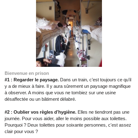
Bienvenue en prison
#1 : Regarder le paysage.
Dans un train, c’est toujours ce qu’il
y a de mieux à faire. Il y aura sûrement un paysage magnifique
à observer. A moins que vous ne tombiez sur une usine
désaffectée ou un bâtiment délabré.
#2 : Oublier vos règles d’hygiène.
Elles ne tiendront pas une
journée. Pour vous aider, aller le moins possible aux toilettes.
Pourquoi ? Deux toilettes pour soixante personnes, c'est assez
clair pour vous ?