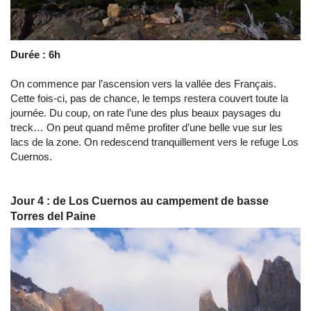
Durée : 6h
On commence par l’ascension vers la vallée des Français.
Cette fois-ci, pas de chance, le temps restera couvert toute la
journée. Du coup, on rate l’une des plus beaux paysages du
treck… On peut quand même profiter d’une belle vue sur les
lacs de la zone. On redescend tranquillement vers le refuge Los
Cuernos.
Jour 4 : de Los Cuernos au campement de basse
Torres del Paine