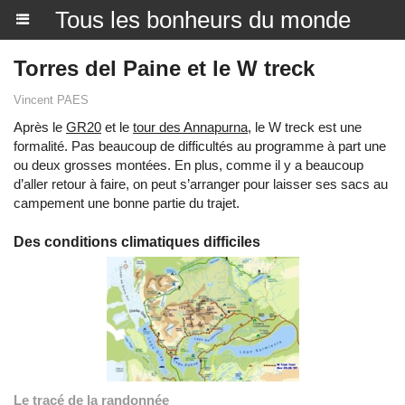
Tous les bonheurs du monde
Torres del Paine et le W treck
Vincent PAES
Après le
GR20
et le
tour des Annapurna
, le W treck est une
formalité. Pas beaucoup de difficultés au programme à part une
ou deux grosses montées. En plus, comme il y a beaucoup
d’aller retour à faire, on peut s’arranger pour laisser ses sacs au
campement une bonne partie du trajet.
Des conditions climatiques difficiles
Le tracé de la randonnée