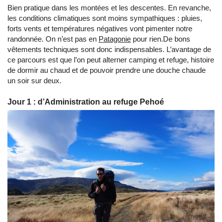
Bien pratique dans les montées et les descentes. En revanche,
les conditions climatiques sont moins sympathiques : pluies,
forts vents et températures négatives vont pimenter notre
randonnée. On n’est pas en
Patagonie
pour rien.De bons
vêtements techniques sont donc indispensables. L’avantage de
ce parcours est que l’on peut alterner camping et refuge, histoire
de dormir au chaud et de pouvoir prendre une douche chaude
un soir sur deux.
Jour 1 : d’Administration au refuge Pehoé