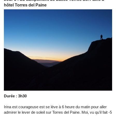
hôtel Torres del Paine
Durée : 3h30
Irina est courageuse est se lève à 6 heure du matin pour aller
admirer le lever de soleil sur Torres del Paine. Moi, vu qu’il fait -5