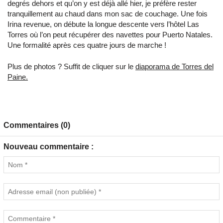
degrés dehors et qu’on y est déjà allé hier, je préfère rester
tranquillement au chaud dans mon sac de couchage. Une fois
Irina revenue, on débute la longue descente vers l’hôtel Las
Torres où l’on peut récupérer des navettes pour Puerto Natales.
Une formalité après ces quatre jours de marche !
Plus de photos ? Suffit de cliquer sur le
diaporama de Torres del
Paine.
Commentaires (0)
Nouveau commentaire :