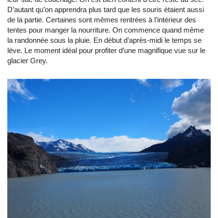
D’autant qu’on apprendra plus tard que les souris étaient aussi
de la partie. Certaines sont mêmes rentrées à l’intérieur des
tentes pour manger la nourriture. On commence quand même
la randonnée sous la pluie. En début d’après-midi le temps se
lève. Le moment idéal pour profiter d’une magnifique vue sur le
glacier Grey.