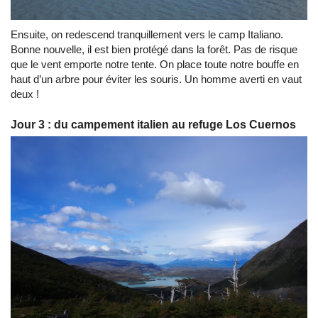
Ensuite, on redescend tranquillement vers le camp Italiano.
Bonne nouvelle, il est bien protégé dans la forêt. Pas de risque
que le vent emporte notre tente. On place toute notre bouffe en
haut d’un arbre pour éviter les souris. Un homme averti en vaut
deux !
Jour 3 : du campement italien au refuge Los Cuernos