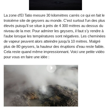
La zone d’El Tatio mesure 30 kilomètres carrés ce qui en fait le
troisième site de geysers au monde. C’est surtout l’un des plus
élevés puisqu’il se situe à près de 4 300 mètres au dessus du
niveau de la mer. Pour admirer les geysers, il faut s’y rendre à
l’aube lorsque les températures sont négatives. Les cheminées
de vapeur peuvent alors atteindre jusqu’à 10 mètres. Malgré
plus de 80 geysers, la hauteur des éruptions d’eau reste faible.
Cela reste quand même impressionnant. Voici une petite vidéo
pour vous en faire une idée :