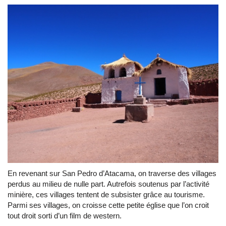
En revenant sur San Pedro d’Atacama, on traverse des villages
perdus au milieu de nulle part. Autrefois soutenus par l’activité
minière, ces villages tentent de subsister grâce au tourisme.
Parmi ses villages, on croisse cette petite église que l’on croit
tout droit sorti d’un film de western.