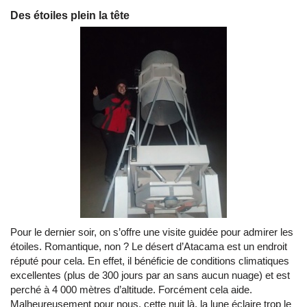
Des étoiles plein la tête
Pour le dernier soir, on s’offre une visite guidée pour admirer les
étoiles. Romantique, non ? Le désert d’Atacama est un endroit
réputé pour cela. En effet, il bénéficie de conditions climatiques
excellentes (plus de 300 jours par an sans aucun nuage) et est
perché à 4 000 mètres d’altitude. Forcément cela aide.
Malheureusement pour nous, cette nuit là, la lune éclaire trop le