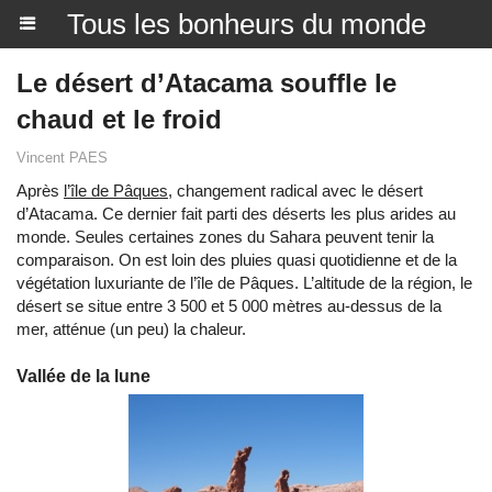
Tous les bonheurs du monde
Le désert d’Atacama souffle le
chaud et le froid
Vincent PAES
Après
l’île de Pâques
, changement radical avec le désert
d’Atacama. Ce dernier fait parti des déserts les plus arides au
monde. Seules certaines zones du Sahara peuvent tenir la
comparaison. On est loin des pluies quasi quotidienne et de la
végétation luxuriante de l’île de Pâques. L’altitude de la région, le
désert se situe entre 3 500 et 5 000 mètres au-dessus de la
mer, atténue (un peu) la chaleur.
Vallée de la lune