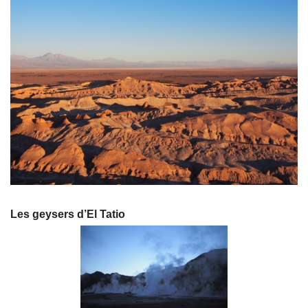
Les geysers d’El Tatio