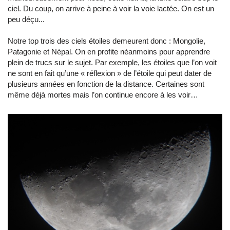
ciel. Du coup, on arrive à peine à voir la voie lactée. On est un
peu déçu...
Notre top trois des ciels étoiles demeurent donc : Mongolie,
Patagonie et Népal. On en profite néanmoins pour apprendre
plein de trucs sur le sujet. Par exemple, les étoiles que l’on voit
ne sont en fait qu’une « réflexion » de l’étoile qui peut dater de
plusieurs années en fonction de la distance. Certaines sont
même déjà mortes mais l’on continue encore à les voir…