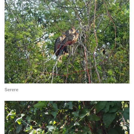
Serere