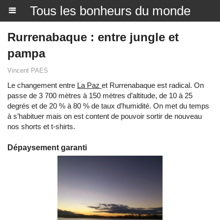
Tous les bonheurs du monde
Rurrenabaque : entre jungle et
pampa
Vincent PAES
Le changement entre
La Paz
et Rurrenabaque est radical. On
passe de 3 700 mètres à 150 mètres d’altitude, de 10 à 25
degrés et de 20 % à 80 % de taux d’humidité. On met du temps
à s’habituer mais on est content de pouvoir sortir de nouveau
nos shorts et t-shirts.
Dépaysement garanti