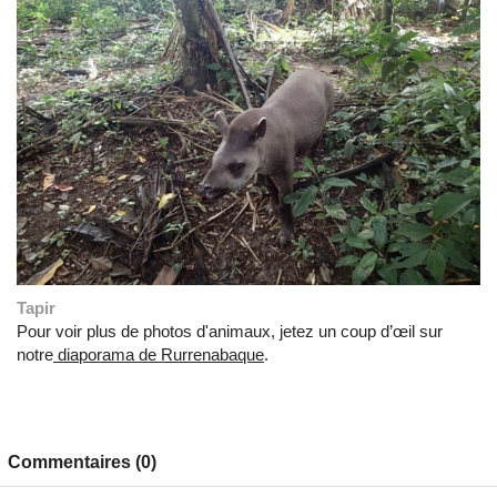
Tapir
Pour voir plus de photos d'animaux, jetez un coup d’œil sur
notre
diaporama de Rurrenabaque
.
Commentaires (0)