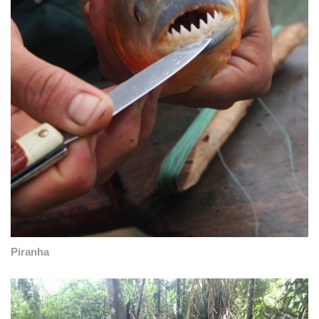
Piranha