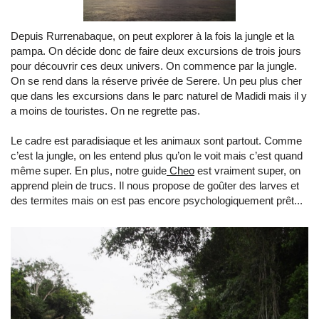
Depuis Rurrenabaque, on peut explorer à la fois la jungle et la
pampa. On décide donc de faire deux excursions de trois jours
pour découvrir ces deux univers. On commence par la jungle.
On se rend dans la réserve privée de Serere. Un peu plus cher
que dans les excursions dans le parc naturel de Madidi mais il y
a moins de touristes. On ne regrette pas.
Le cadre est paradisiaque et les animaux sont partout. Comme
c’est la jungle, on les entend plus qu’on le voit mais c’est quand
même super. En plus, notre guide
Cheo
est vraiment super, on
apprend plein de trucs. Il nous propose de goûter des larves et
des termites mais on est pas encore psychologiquement prêt...