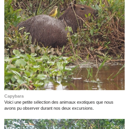
Capybara
Voici une petite sélection des animaux exotiques que nous
avons pu observer durant nos deux excursions.