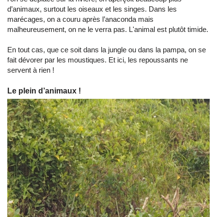
d’animaux, surtout les oiseaux et les singes. Dans les
marécages, on a couru après l’anaconda mais
malheureusement, on ne le verra pas. L'animal est plutôt timide.
En tout cas, que ce soit dans la jungle ou dans la pampa, on se
fait dévorer par les moustiques. Et ici, les repoussants ne
servent à rien !
Le plein d’animaux !