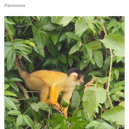
Paresseux