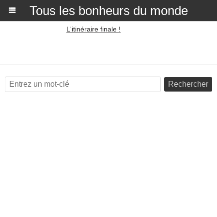
Tous les bonheurs du monde
L'itinéraire finale !
Rechercher