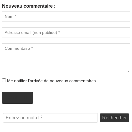
Nouveau commentaire :
Me notifier l'arrivée de nouveaux commentaires
AJOUTER
Rechercher