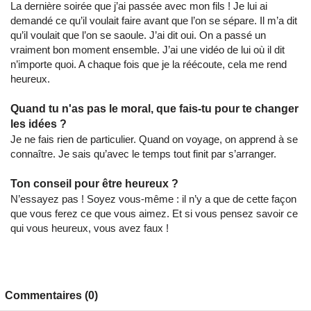
La dernière soirée que j’ai passée avec mon fils ! Je lui ai
demandé ce qu’il voulait faire avant que l’on se sépare. Il m’a dit
qu’il voulait que l’on se saoule. J’ai dit oui. On a passé un
vraiment bon moment ensemble. J’ai une vidéo de lui où il dit
n’importe quoi. A chaque fois que je la réécoute, cela me rend
heureux.
Quand tu n'as pas le moral, que fais-tu pour te changer
les idées ?
Je ne fais rien de particulier. Quand on voyage, on apprend à se
connaître. Je sais qu’avec le temps tout finit par s’arranger.
Ton conseil pour être heureux ?
N’essayez pas ! Soyez vous-même : il n’y a que de cette façon
que vous ferez ce que vous aimez. Et si vous pensez savoir ce
qui vous heureux, vous avez faux !
Commentaires (0)