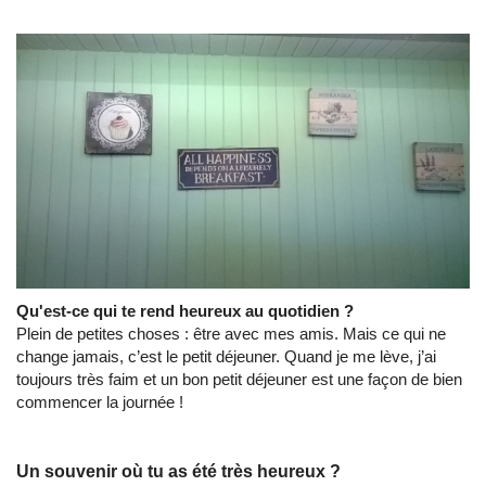
Qu'est-ce qui te rend heureux au quotidien ?
Plein de petites choses : être avec mes amis. Mais ce qui ne
change jamais, c’est le petit déjeuner. Quand je me lève, j’ai
toujours très faim et un bon petit déjeuner est une façon de bien
commencer la journée !
Un souvenir où tu as été très heureux ?