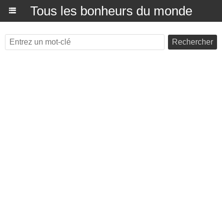
Tous les bonheurs du monde
Rechercher