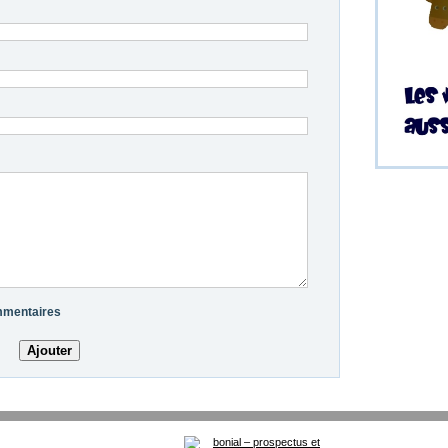
ommentaires