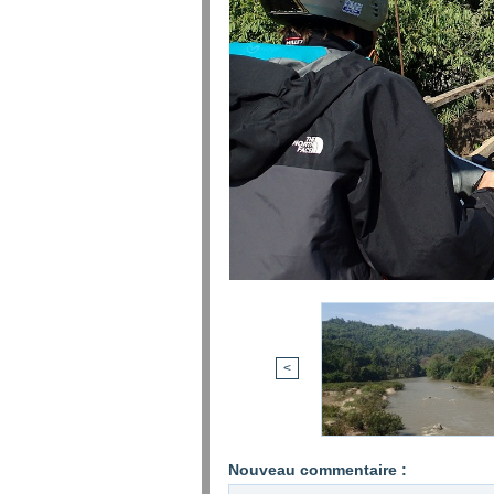
<
Nouveau commentaire :