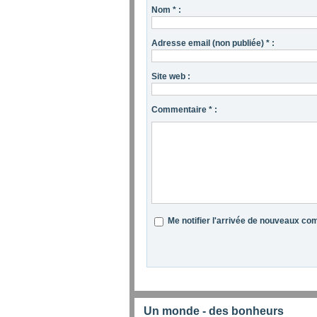
Nom * :
Adresse email (non publiée) * :
Site web :
Commentaire * :
Me notifier l'arrivée de nouveaux c
Un monde - des bonheurs