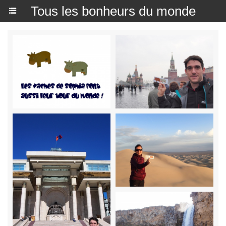
Tous les bonheurs du monde