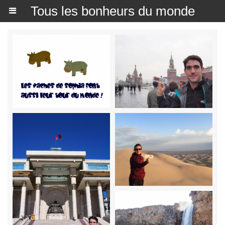
Tous les bonheurs du monde