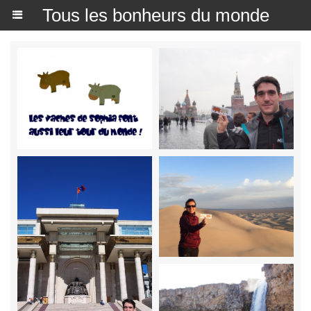
Tous les bonheurs du monde