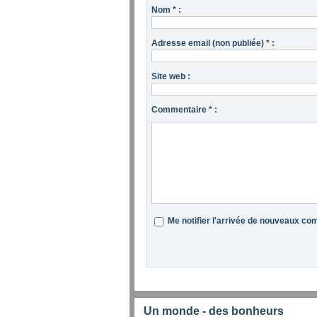
Nom * :
Adresse email (non publiée) * :
Site web :
Commentaire * :
Me notifier l'arrivée de nouveaux c
Un monde - des bonheurs