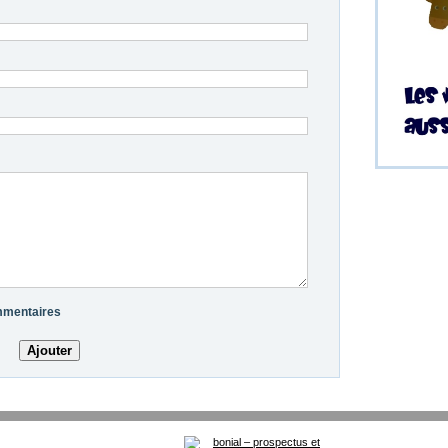
ommentaires