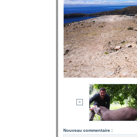
<
Nouveau commentaire :