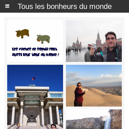
Tous les bonheurs du monde