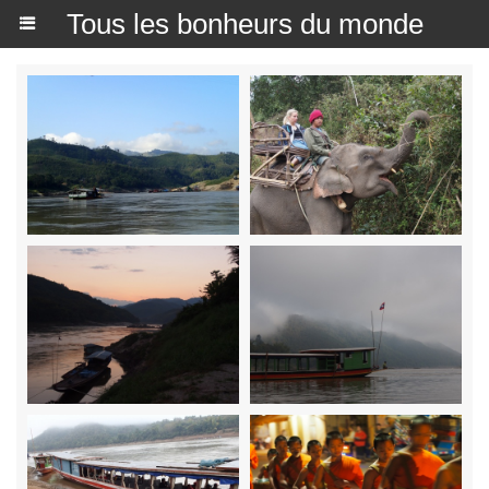
Tous les bonheurs du monde