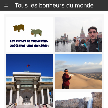
Tous les bonheurs du monde