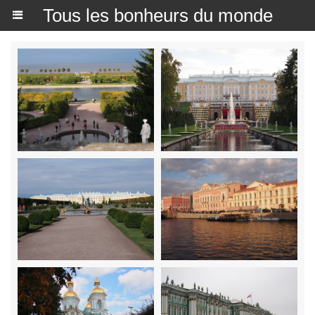
Tous les bonheurs du monde