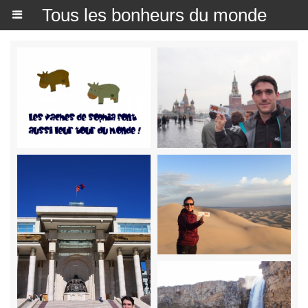
Tous les bonheurs du monde