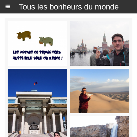
Tous les bonheurs du monde