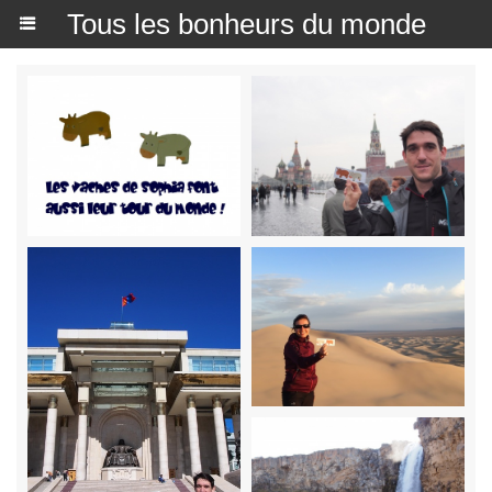
Tous les bonheurs du monde