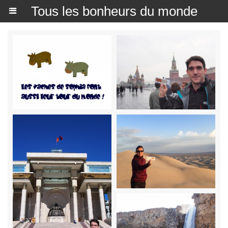
Tous les bonheurs du monde