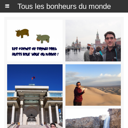
Tous les bonheurs du monde