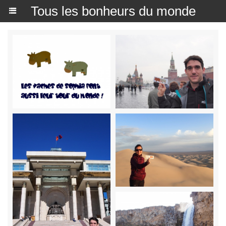
Tous les bonheurs du monde